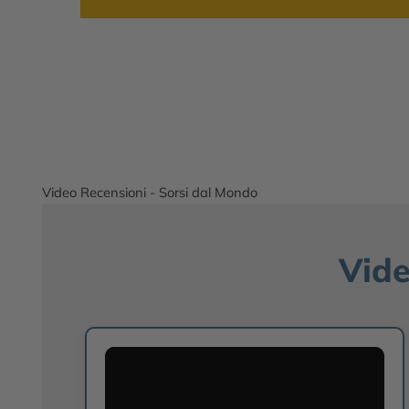
Video Recensioni - Sorsi dal Mondo
Vide