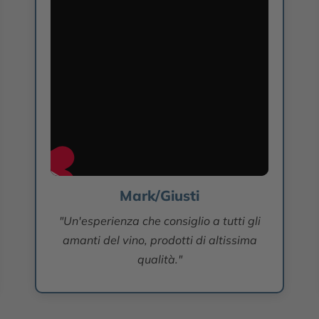
Mark/Giusti
"Un'esperienza che consiglio a tutti gli
amanti del vino, prodotti di altissima
qualità."