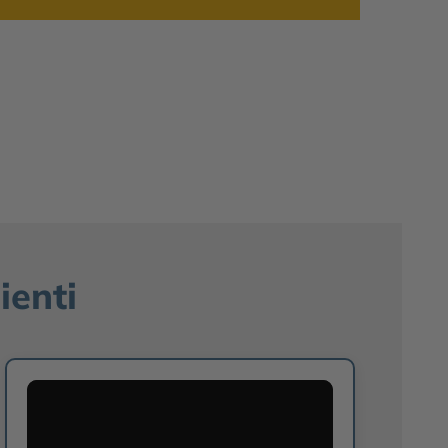
ienti