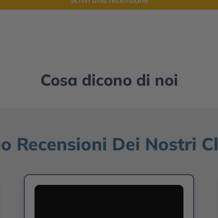
Scrivi una recensione
Cosa dicono di noi
o Recensioni Dei Nostri Cl