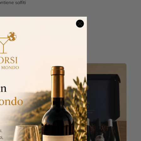
tiene solfiti