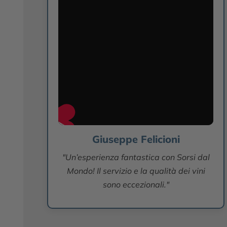
Giuseppe Felicioni
"Un’esperienza fantastica con Sorsi dal
Mondo! Il servizio e la qualità dei vini
sono eccezionali."