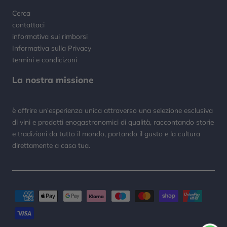
Cerca
contattaci
informativa sui rimborsi
Informativa sulla Privacy
termini e condicizoni
La nostra missione
è offrire un'esperienza unica attraverso una selezione esclusiva
di vini e prodotti enogastronomici di qualità, raccontando storie
e tradizioni da tutto il mondo, portando il gusto e la cultura
direttamente a casa tua.
Metodi
di
pagamento