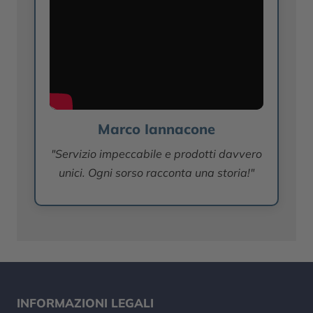
Marco Iannacone
"Servizio impeccabile e prodotti davvero
unici. Ogni sorso racconta una storia!"
INFORMAZIONI LEGALI