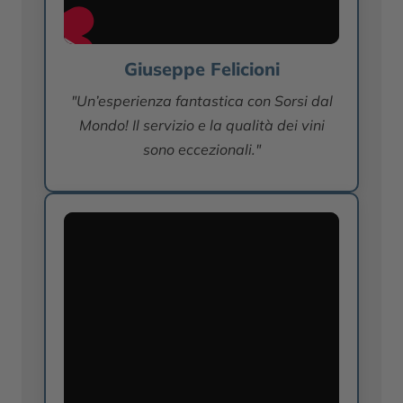
Giuseppe Felicioni
"Un’esperienza fantastica con Sorsi dal
Mondo! Il servizio e la qualità dei vini
sono eccezionali."