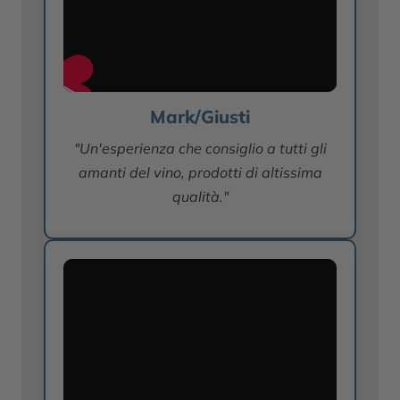
Mark/Giusti
"Un'esperienza che consiglio a tutti gli
amanti del vino, prodotti di altissima
qualità."