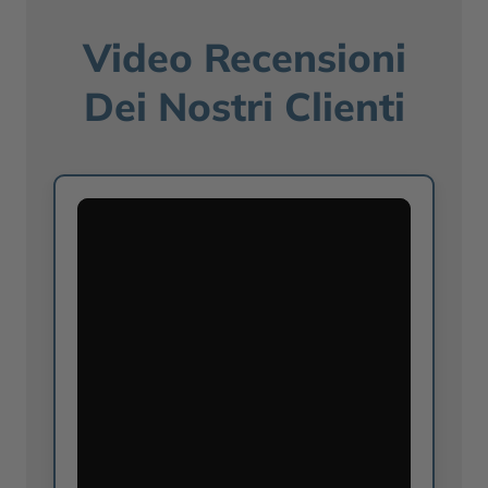
Video Recensioni
Dei Nostri Clienti